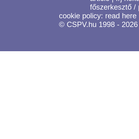
főszerkesztő /
cookie policy:
read here
© CSPV.hu 1998 - 2026