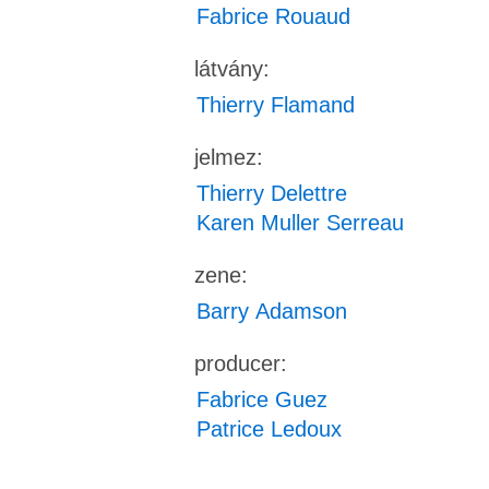
Fabrice Rouaud
látvány:
Thierry Flamand
jelmez:
Thierry Delettre
Karen Muller Serreau
zene:
Barry Adamson
producer:
Fabrice Guez
Patrice Ledoux