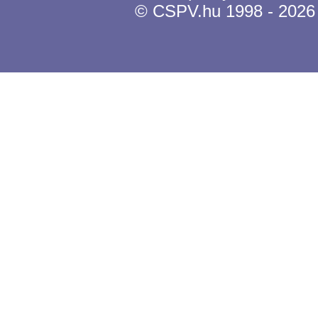
© CSPV.hu 1998 - 2026