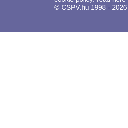
© CSPV.hu 1998 - 2026