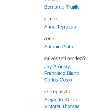
Bernardo Trujillo
jelmez:
Anna Terrazas
zene:
Antonio Pinto
művészeti rendező:
Jay Aroesty
Francisco Blanc
Carlos Cosio
szereposztó:
Alejandro Reza
Victoria Thomas