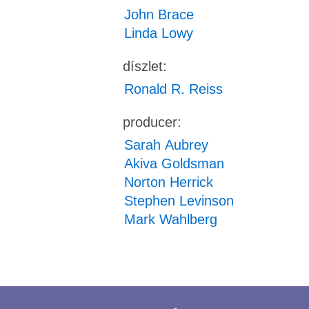
John Brace
Linda Lowy
díszlet:
Ronald R. Reiss
producer:
Sarah Aubrey
Akiva Goldsman
Norton Herrick
Stephen Levinson
Mark Wahlberg