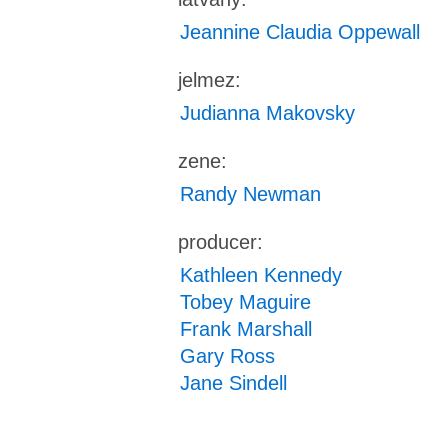
Jeannine Claudia Oppewall
jelmez:
Judianna Makovsky
zene:
Randy Newman
producer:
Kathleen Kennedy
Tobey Maguire
Frank Marshall
Gary Ross
Jane Sindell