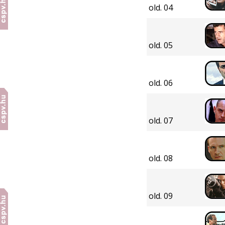
old. 04
old. 05
old. 06
old. 07
old. 08
old. 09