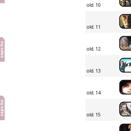
old. 10
old. 11
old. 12
old. 13
old. 14
old. 15